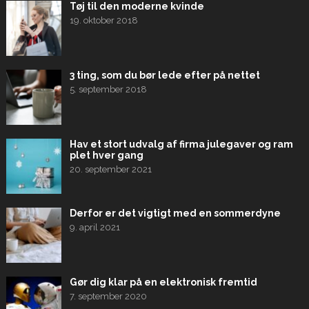
Tøj til den moderne kvinde
19. oktober 2018
3 ting, som du bør lede efter på nettet
5. september 2018
Hav et stort udvalg af firma julegaver og ram
plet hver gang
20. september 2021
Derfor er det vigtigt med en sommerdyne
9. april 2021
Gør dig klar på en elektronisk fremtid
7. september 2020