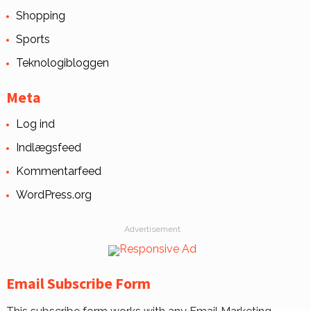
Shopping
Sports
Teknologibloggen
Meta
Log ind
Indlægsfeed
Kommentarfeed
WordPress.org
Advertisement
Email Subscribe Form