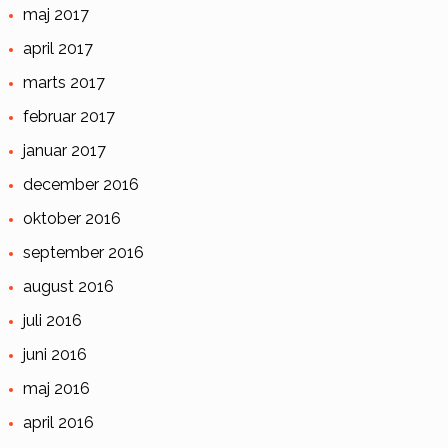
maj 2017
april 2017
marts 2017
februar 2017
januar 2017
december 2016
oktober 2016
september 2016
august 2016
juli 2016
juni 2016
maj 2016
april 2016