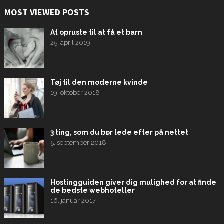
MOST VIEWED POSTS
At opruste til at få et barn
25. april 2019
Tøj til den moderne kvinde
19. oktober 2018
3 ting, som du bør lede efter på nettet
5. september 2018
Hostingguiden giver dig mulighed for at finde
de bedste webhoteller
16. januar 2017