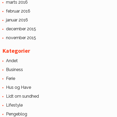
marts 2016
februar 2016
januar 2016
december 2015
november 2015
Kategorier
Andet
Business
Ferie
Hus og Have
Lidt om sundhed
Lifestyle
Pengeblog