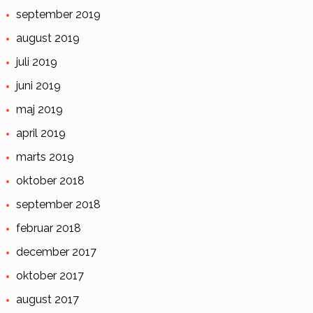
september 2019
august 2019
juli 2019
juni 2019
maj 2019
april 2019
marts 2019
oktober 2018
september 2018
februar 2018
december 2017
oktober 2017
august 2017