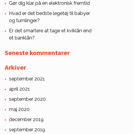
Gør dig klar på en elektronisk fremtid
Hvad er det bedste legetøj til babyer
og tumlinger?
Er det smartere at tage et kviklån end
et banklån?
Seneste kommentarer
Arkiver
september 2021
april 2021
september 2020
maj 2020
december 2019
september 2019