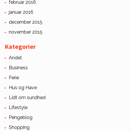
februar 2016
januar 2016
december 2015
november 2015
Kategorier
Andet
Business
Ferie
Hus og Have
Lidt om sundhed
Lifestyle
Pengeblog
Shopping