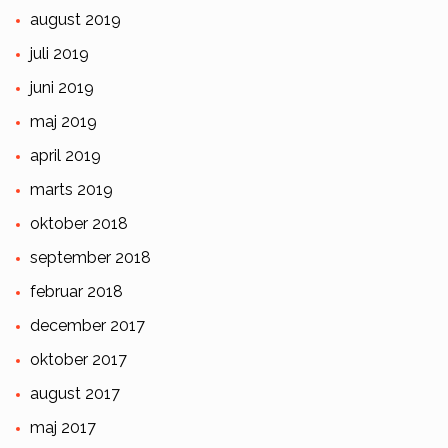
august 2019
juli 2019
juni 2019
maj 2019
april 2019
marts 2019
oktober 2018
september 2018
februar 2018
december 2017
oktober 2017
august 2017
maj 2017