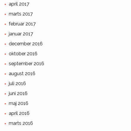
april 2017
marts 2017
februar 2017
januar 2017
december 2016
oktober 2016
september 2016
august 2016
juli 2016
juni 2016
maj 2016
april 2016
marts 2016