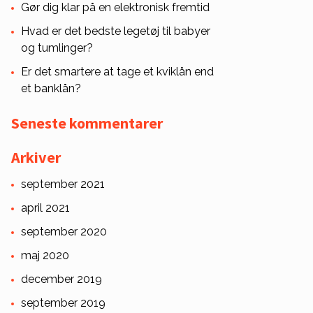
Gør dig klar på en elektronisk fremtid
Hvad er det bedste legetøj til babyer
og tumlinger?
Er det smartere at tage et kviklån end
et banklån?
Seneste kommentarer
Arkiver
september 2021
april 2021
september 2020
maj 2020
december 2019
september 2019