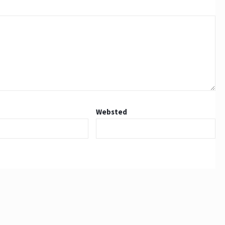
Websted