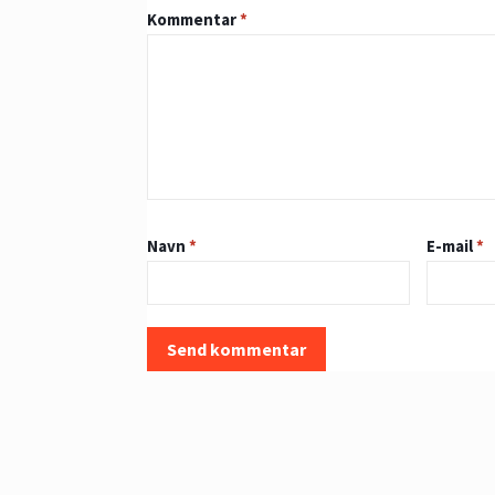
Kommentar
*
Navn
*
E-mail
*