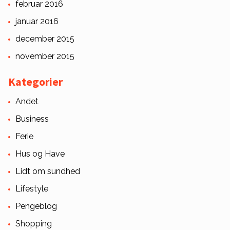
februar 2016
januar 2016
december 2015
november 2015
Kategorier
Andet
Business
Ferie
Hus og Have
Lidt om sundhed
Lifestyle
Pengeblog
Shopping