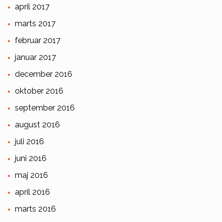
april 2017
marts 2017
februar 2017
januar 2017
december 2016
oktober 2016
september 2016
august 2016
juli 2016
juni 2016
maj 2016
april 2016
marts 2016