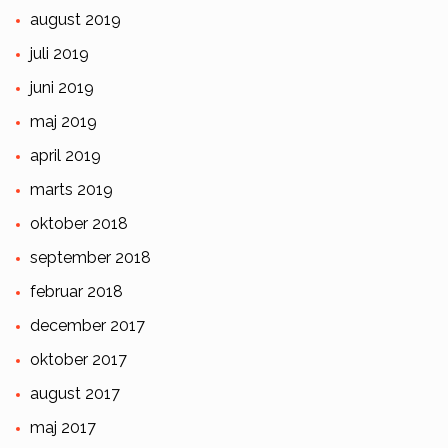
august 2019
juli 2019
juni 2019
maj 2019
april 2019
marts 2019
oktober 2018
september 2018
februar 2018
december 2017
oktober 2017
august 2017
maj 2017