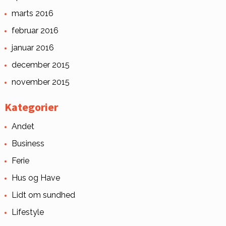
marts 2016
februar 2016
januar 2016
december 2015
november 2015
Kategorier
Andet
Business
Ferie
Hus og Have
Lidt om sundhed
Lifestyle