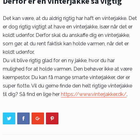
Derfor er en vinterjakke så vigtig
Det kan være, at du aldrig rigtig har haft en vinterjakke. Det
er dog rigtig vigtigt at have en vinterjakke, især når det er
koldt udenfor. Derfor skal du anskaffe dig en vinterjakke,
som gør, at du rent faktisk kan holde varmen, når det er
koldt udenfor.
Du vil blive rigtig glad for en ny jakke, hvor du har
mulighed for at holde varmen. Den behøver ikke at være
kæmpestor. Du kan få mange smarte vinterjakker, der er
super flotte. Vil du gerne finde den helt rigtige vinterjakke
til dig? Så find en lige her
https://www.vinterjakker.dk/
.