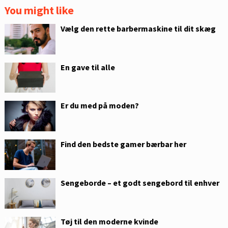
You might like
Vælg den rette barbermaskine til dit skæg
En gave til alle
Er du med på moden?
Find den bedste gamer bærbar her
Sengeborde – et godt sengebord til enhver
Tøj til den moderne kvinde