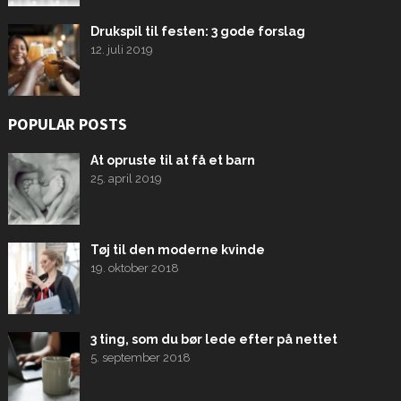
Drukspil til festen: 3 gode forslag
12. juli 2019
POPULAR POSTS
At opruste til at få et barn
25. april 2019
Tøj til den moderne kvinde
19. oktober 2018
3 ting, som du bør lede efter på nettet
5. september 2018