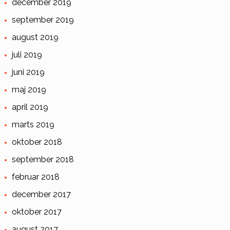
december 2019
september 2019
august 2019
juli 2019
juni 2019
maj 2019
april 2019
marts 2019
oktober 2018
september 2018
februar 2018
december 2017
oktober 2017
august 2017