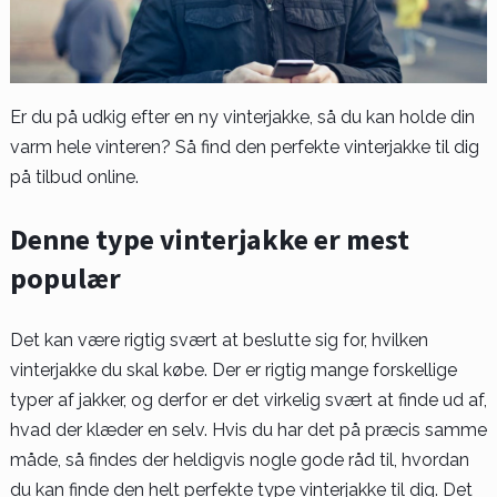
Er du på udkig efter en ny vinterjakke, så du kan holde din
varm hele vinteren? Så find den perfekte vinterjakke til dig
på tilbud online.
Denne type vinterjakke er mest
populær
Det kan være rigtig svært at beslutte sig for, hvilken
vinterjakke du skal købe. Der er rigtig mange forskellige
typer af jakker, og derfor er det virkelig svært at finde ud af,
hvad der klæder en selv. Hvis du har det på præcis samme
måde, så findes der heldigvis nogle gode råd til, hvordan
du kan finde den helt perfekte type vinterjakke til dig. Det