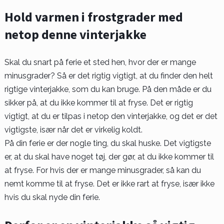
Hold varmen i frostgrader med
netop denne vinterjakke
Skal du snart på ferie et sted hen, hvor der er mange
minusgrader? Så er det rigtig vigtigt, at du finder den helt
rigtige vinterjakke, som du kan bruge. På den måde er du
sikker på, at du ikke kommer til at fryse. Det er rigtig
vigtigt, at du er tilpas i netop den vinterjakke, og det er det
vigtigste, især når det er virkelig koldt.
På din ferie er der nogle ting, du skal huske. Det vigtigste
er, at du skal have noget tøj, der gør, at du ikke kommer til
at fryse. For hvis der er mange minusgrader, så kan du
nemt komme til at fryse. Det er ikke rart at fryse, især ikke
hvis du skal nyde din ferie.