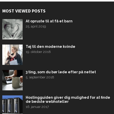
MOST VIEWED POSTS
At opruste til at få et barn
25. april 2019
Tøj til den moderne kvinde
19. oktober 2018
3 ting, som du bør lede efter på nettet
5. september 2018
Hostingguiden giver dig mulighed for at finde
de bedste webhoteller
16. januar 2017