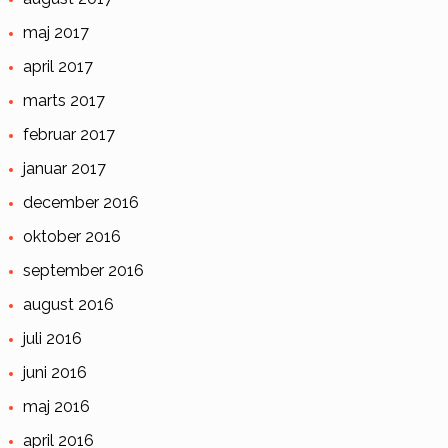
maj 2017
april 2017
marts 2017
februar 2017
januar 2017
december 2016
oktober 2016
september 2016
august 2016
juli 2016
juni 2016
maj 2016
april 2016