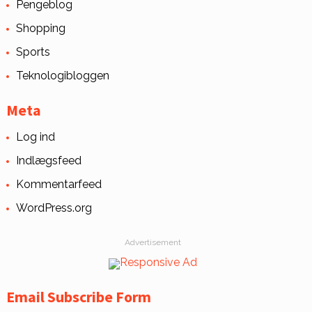
Pengeblog
Shopping
Sports
Teknologibloggen
Meta
Log ind
Indlægsfeed
Kommentarfeed
WordPress.org
Advertisement
Email Subscribe Form