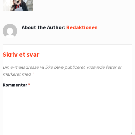
About the Author:
Redaktionen
Skriv et svar
Din e-mailadresse vil ikke blive publiceret.
Krævede felter er
markeret med
*
Kommentar
*